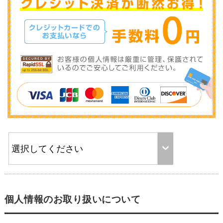
個人情報のお取り扱いについて