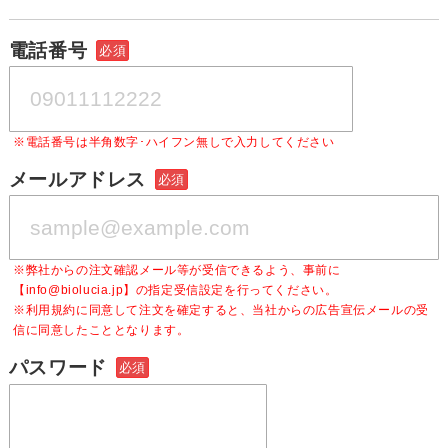
電話番号
必須
※電話番号は半角数字･ハイフン無しで入力してください
メールアドレス
必須
※弊社からの注文確認メール等が受信できるよう、事前に
【info@biolucia.jp】の指定受信設定を行ってください。
※利用規約に同意して注文を確定すると、当社からの広告宣伝メールの受
信に同意したこととなります。
パスワード
必須