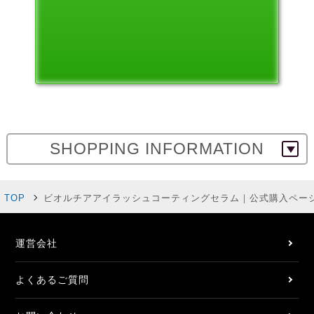
SHOPPING INFORMATION
TOP
ビオルチアアイラッシュコーティングセラム｜公式購入ページ 
運営会社
よくあるご質問