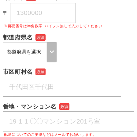
〒
※郵便番号は半角数字･ハイフン無しで入力してください
都道府県名
必須
市区町村名
必須
番地・マンション名
必須
配送についてのご要望などはメールでお願いします。