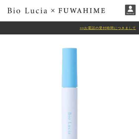
>>お電話の受付時間につきまして