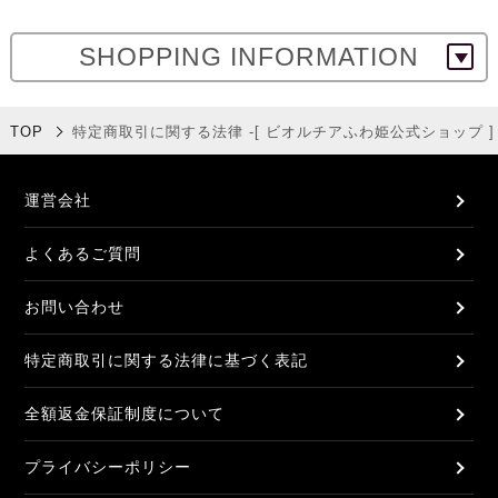
SHOPPING INFORMATION
TOP
特定商取引に関する法律 -[ ビオルチアふわ姫公式ショップ ]
運営会社
よくあるご質問
お問い合わせ
特定商取引に関する法律に基づく表記
全額返金保証制度について
プライバシーポリシー